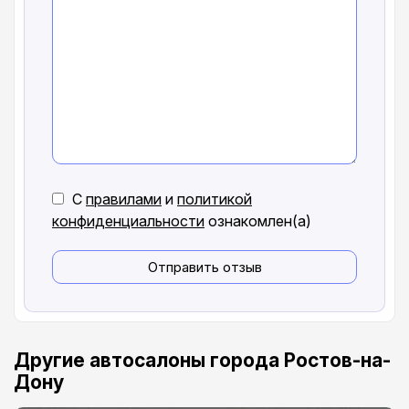
С
правилами
и
политикой
конфиденциальности
ознакомлен(а)
Отправить отзыв
Другие автосалоны города Ростов-на-
Дону