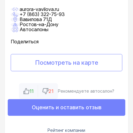
aurora-vavilova.ru
+7 (863) 322-75-93
Вавилова 71Д
Ростов-на-Дону
Автосалоны
Поделиться
Посмотреть на карте
11
21
Рекомендуете автосалон?
Оценить и оставить отзыв
Рейтинг компании