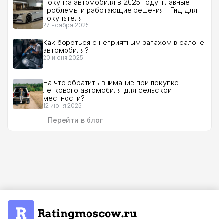
Покупка автомобиля в 2025 году: главные
проблемы и работающие решения | Гид для
покупателя
27 ноября 2025
Как бороться с неприятным запахом в салоне
автомобиля?
20 июня 2025
На что обратить внимание при покупке
легкового автомобиля для сельской
местности?
12 июня 2025
Перейти в блог