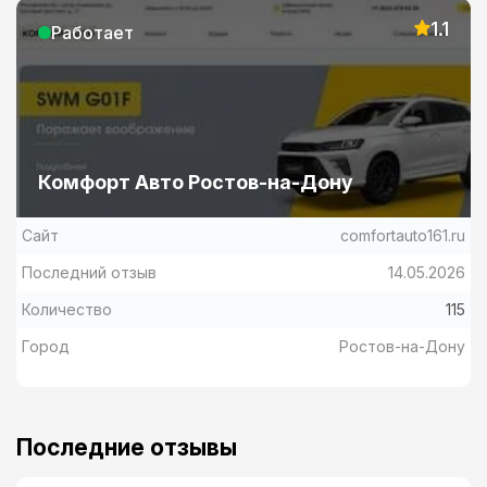
1.1
Работает
Комфорт Авто Ростов-на-Дону
Сайт
comfortauto161.ru
Последний отзыв
14.05.2026
Количество
115
Город
Ростов-на-Дону
Последние отзывы