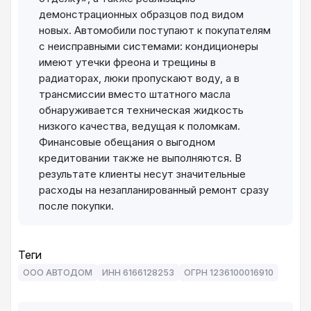
демонстрационных образцов под видом
новых. Автомобили поступают к покупателям
с неисправными системами: кондиционеры
имеют утечки фреона и трещины в
радиаторах, люки пропускают воду, а в
трансмиссии вместо штатного масла
обнаруживается техническая жидкость
низкого качества, ведущая к поломкам.
Финансовые обещания о выгодном
кредитовании также не выполняются. В
результате клиенты несут значительные
расходы на незапланированный ремонт сразу
после покупки.
Теги
ООО АВТОДОМ
ИНН 6166128253
ОГРН 1236100016910