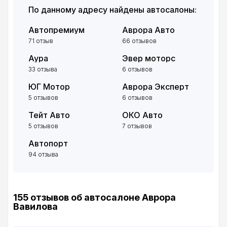
По данному адресу найдены автосалоны:
Автопремиум
Аврора Авто
71 отзыв
66 отзывов
Аура
Эвер моторс
33 отзыва
6 отзывов
ЮГ Мотор
Аврора Эксперт
5 отзывов
6 отзывов
Тейт Авто
ОКО Авто
5 отзывов
7 отзывов
Автопорт
94 отзыва
155 отзывов об автосалоне Аврора
Вавилова