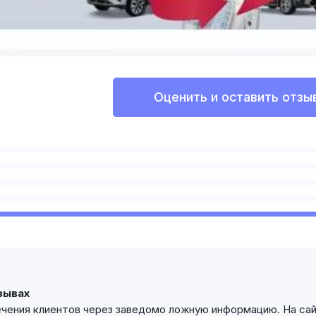
Оценить и оставить отзы
?
зывах
чения клиентов через заведомо ложную информацию. На сай