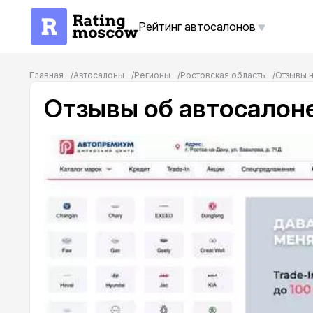
Рейтинг автосалонов
Главная
Автосалоны
Регионы
Ростовская область
Отзывы 
Отзывы об автосалон