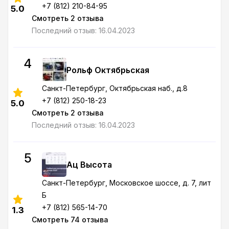
+7 (812) 210-84-95
5.0
Смотреть 2 отзыва
Последний отзыв: 16.04.2023
4
Рольф Октябрьская
Санкт-Петербург
, Октябрьская наб., д.8
+7 (812) 250-18-23
5.0
Смотреть 2 отзыва
Последний отзыв: 16.04.2023
5
Ац Высота
Санкт-Петербург
, Московское шоссе, д. 7, лит
Б
+7 (812) 565-14-70
1.3
Смотреть 74 отзыва