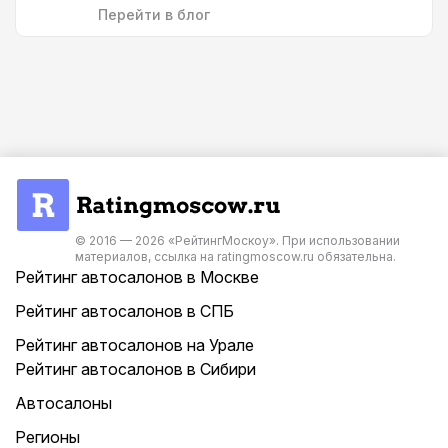
Перейти в блог
© 2016 — 2026 «РейтингМоскоу». При использовании
материалов, ссылка на ratingmoscow.ru обязательна.
Рейтинг автосалонов в Москве
Рейтинг автосалонов в СПБ
Рейтинг автосалонов на Урале
Рейтинг автосалонов в Сибири
Автосалоны
Регионы