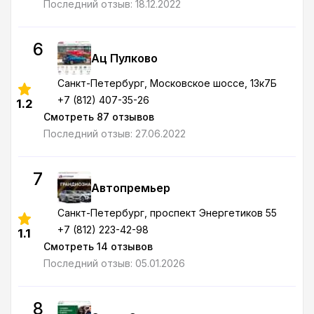
Последний отзыв: 18.12.2022
6
Ац Пулково
Санкт-Петербург
, Московское шоссе, 13к7Б
+7 (812) 407-35-26
1.2
Смотреть 87 отзывов
Последний отзыв: 27.06.2022
7
Автопремьер
Санкт-Петербург
, проспект Энергетиков 55
+7 (812) 223-42-98
1.1
Смотреть 14 отзывов
Последний отзыв: 05.01.2026
8