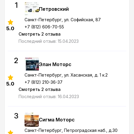
1
Петровский
Санкт-Петербург
, ул. Софийская, 87
+7 (812) 606-70-55
5.0
Смотреть 2 отзыва
Последний отзыв: 15.04.2023
2
Элан Моторс
Санкт-Петербург
, ул. Хасанская, д. 1 к.2
+7 (812) 210-36-37
5.0
Смотреть 2 отзыва
Последний отзыв: 16.04.2023
3
Сигма Моторс
Санкт-Петербург
, Петроградская наб., д.30