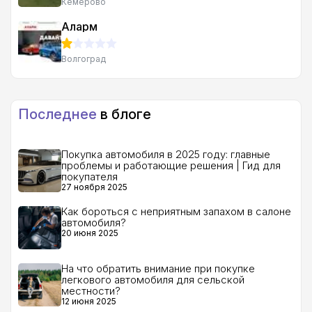
Кемерово
Аларм
Волгоград
Последнее
в блоге
Покупка автомобиля в 2025 году: главные
проблемы и работающие решения | Гид для
покупателя
27 ноября 2025
Как бороться с неприятным запахом в салоне
автомобиля?
20 июня 2025
На что обратить внимание при покупке
легкового автомобиля для сельской
местности?
12 июня 2025