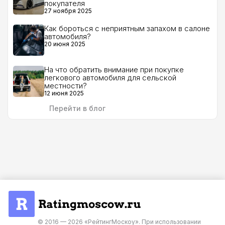
покупателя
27 ноября 2025
Как бороться с неприятным запахом в салоне
автомобиля?
20 июня 2025
На что обратить внимание при покупке
легкового автомобиля для сельской
местности?
12 июня 2025
Перейти в блог
© 2016 — 2026 «РейтингМоскоу». При использовании