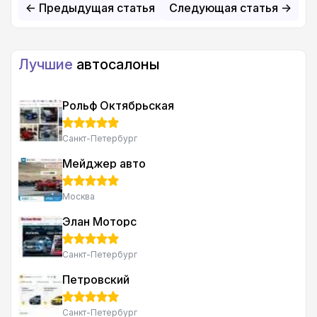
<- Предыдущая статья
Следующая статья ->
Лучшие
автосалоны
Рольф Октябрьская
Санкт-Петербург
Мейджер авто
Москва
Элан Моторс
Санкт-Петербург
Петровский
Санкт-Петербург