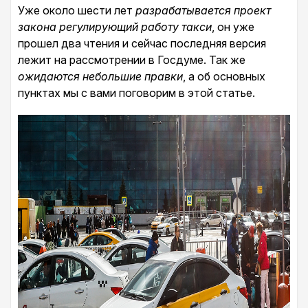
Уже около шести лет
разрабатывается проект
закона регулирующий работу такси
, он уже
прошел два чтения и сейчас последняя версия
лежит на рассмотрении в Госдуме. Так же
ожидаются небольшие правки
, а об основных
пунктах мы с вами поговорим в этой статье.