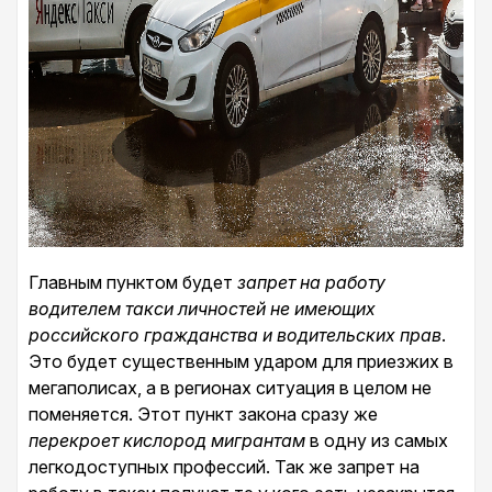
Главным пунктом будет
запрет на работу
водителем такси личностей не имеющих
российского гражданства и водительских прав
.
Это будет существенным ударом для приезжих в
мегаполисах, а в регионах ситуация в целом не
поменяется. Этот пункт закона сразу же
перекроет кислород мигрантам
в одну из самых
легкодоступных профессий. Так же запрет на