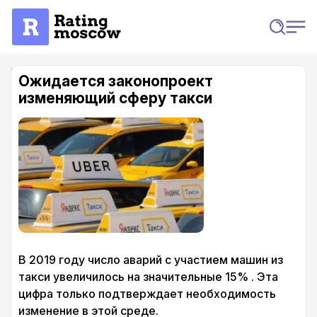
Главная
Статьи
Ожидается законопроект изменяющий сферу такси
Ожидается законопроект
изменяющий сферу такси
В 2019 году число аварий с участием машин из
такси увеличилось на значительные 15% . Эта
цифра только подтверждает необходимость
изменение в этой среде.