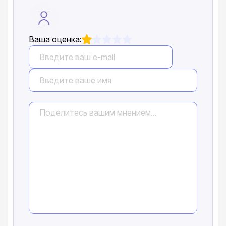
Ваша оценка: