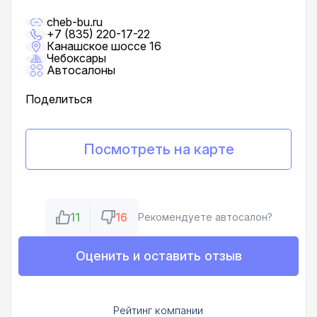
cheb-bu.ru
+7 (835) 220-17-22
Канашское шоссе 16
Чебоксары
Автосалоны
Поделиться
Посмотреть на карте
11
16
Рекомендуете автосалон?
Оценить и оставить отзыв
Рейтинг компании