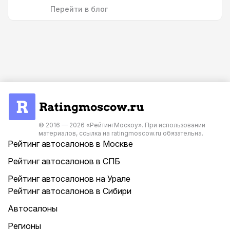
Перейти в блог
© 2016 — 2026 «РейтингМоскоу». При использовании
материалов, ссылка на ratingmoscow.ru обязательна.
Рейтинг автосалонов в Москве
Рейтинг автосалонов в СПБ
Рейтинг автосалонов на Урале
Рейтинг автосалонов в Сибири
Автосалоны
Регионы