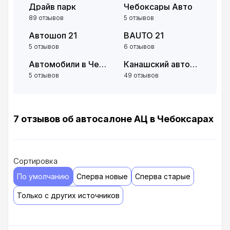
Драйв парк
Чебоксары Авто
89 отзывов
5 отзывов
Автошоп 21
BAUTO 21
5 отзывов
6 отзывов
Автомобили в Чебоксарах
Канашский автомобильный дом
5 отзывов
49 отзывов
7 отзывов об автосалоне АЦ в Чебоксарах
Сортировка
По умолчанию
Сперва новые
Сперва старые
Только с других источников