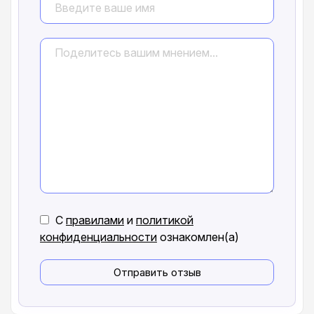
С
правилами
и
политикой
конфиденциальности
ознакомлен(а)
Отправить отзыв