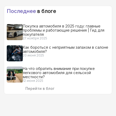
Последнее
в блоге
Покупка автомобиля в 2025 году: главные
проблемы и работающие решения | Гид для
покупателя
27 ноября 2025
Как бороться с неприятным запахом в салоне
автомобиля?
20 июня 2025
На что обратить внимание при покупке
легкового автомобиля для сельской
местности?
12 июня 2025
Перейти в блог