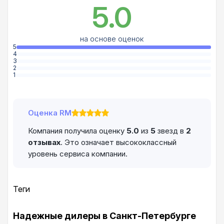
5.0
на основе оценок
5
4
3
2
1
Оценка RM
Компания получила оценку
5.0
из
5
звезд в
2
отзывах
. Это означает высококлассный
уровень сервиса компании.
Теги
Надежные дилеры в Санкт-Петербурге