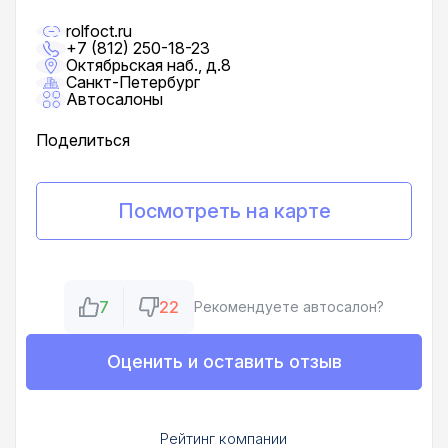
rolfoct.ru
+7 (812) 250-18-23
Октябрьская наб., д.8
Санкт-Петербург
Автосалоны
Поделиться
Посмотреть на карте
7
22
Рекомендуете автосалон?
Оценить и оставить отзыв
Рейтинг компании