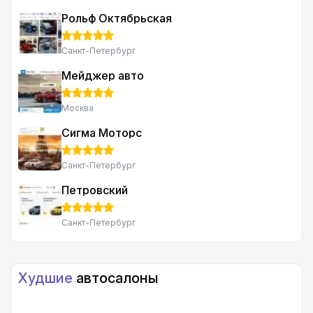
Рольф Октябрьская
Санкт-Петербург
Мейджер авто
Москва
Сигма Моторс
Санкт-Петербург
Петровский
Санкт-Петербург
Худшие
автосалоны