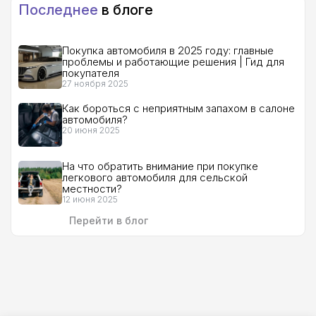
Последнее
в блоге
Покупка автомобиля в 2025 году: главные
проблемы и работающие решения | Гид для
покупателя
27 ноября 2025
Как бороться с неприятным запахом в салоне
автомобиля?
20 июня 2025
На что обратить внимание при покупке
легкового автомобиля для сельской
местности?
12 июня 2025
Перейти в блог