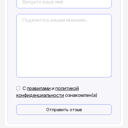
С
правилами
и
политикой
конфиденциальности
ознакомлен(а)
Отправить отзыв