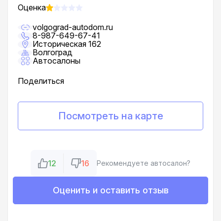
Оценка
volgograd-autodom.ru
8-987-649-67-41
Историческая 162
Волгоград
Автосалоны
Поделиться
Посмотреть на карте
12
16
Рекомендуете автосалон?
Оценить и оставить отзыв