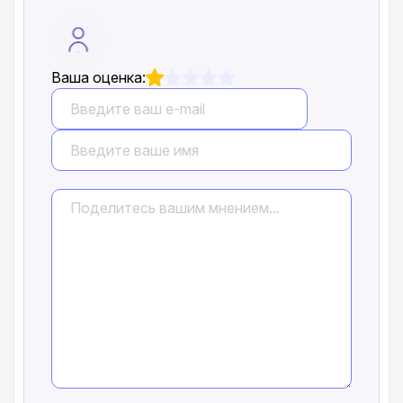
Ваша оценка: