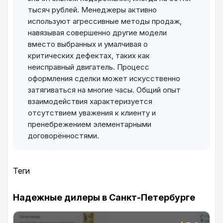
тысяч рублей. Менеджеры активно
используют агрессивные методы продаж,
навязывая совершенно другие модели
вместо выбранных и умалчивая о
критических дефектах, таких как
неисправный двигатель. Процесс
оформления сделки может искусственно
затягиваться на многие часы. Общий опыт
взаимодействия характеризуется
отсутствием уважения к клиенту и
пренебрежением элементарными
договорённостями.
Теги
Надежные дилеры в Санкт-Петербурге