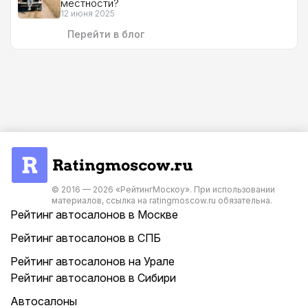
местности?
12 июня 2025
Перейти в блог
© 2016 — 2026 «РейтингМоскоу». При использовании
материалов, ссылка на ratingmoscow.ru обязательна.
Рейтинг автосалонов в Москве
Рейтинг автосалонов в СПБ
Рейтинг автосалонов на Урале
Рейтинг автосалонов в Сибири
Автосалоны