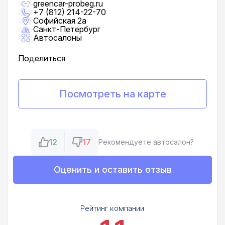
greencar-probeg.ru
+7 (812) 214-22-70
Софийская 2а
Санкт-Петербург
Автосалоны
Поделиться
Посмотреть на карте
12
17
Рекомендуете автосалон?
Оценить и оставить отзыв
Рейтинг компании