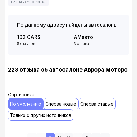
+7 (347) 200-13-66
По данному адресу найдены автосалоны:
102 CARS
АМавто
5 отзывов
3 отзыва
223 отзыва об автосалоне Аврора Моторс
Сортировка
По умолчанию
Сперва новые
Сперва старые
Только с других источников