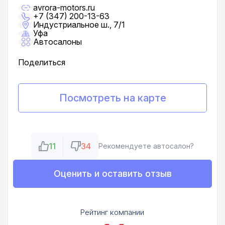
avrora-motors.ru
+7 (347) 200-13-63
Индустриальное ш., 7/1
Уфа
Автосалоны
Поделиться
Посмотреть на карте
11
34
Рекомендуете автосалон?
Оценить и оставить отзыв
Рейтинг компании