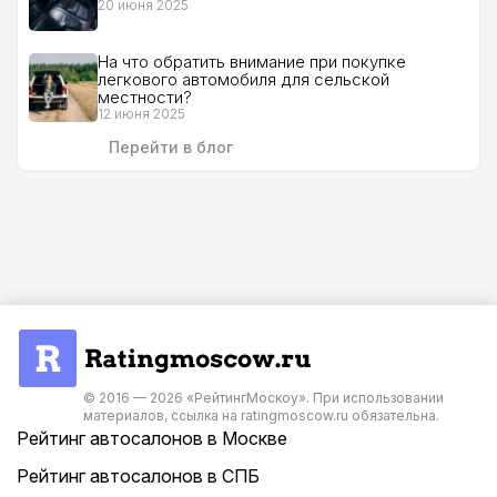
20 июня 2025
На что обратить внимание при покупке
легкового автомобиля для сельской
местности?
12 июня 2025
Перейти в блог
© 2016 — 2026 «РейтингМоскоу». При использовании
материалов, ссылка на ratingmoscow.ru обязательна.
Рейтинг автосалонов в Москве
Рейтинг автосалонов в СПБ