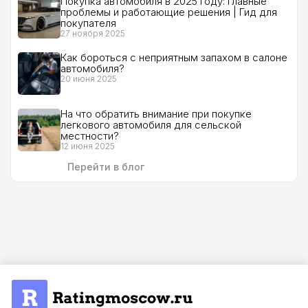
Покупка автомобиля в 2025 году: главные
проблемы и работающие решения | Гид для
покупателя
27 ноября 2025
Как бороться с неприятным запахом в салоне
автомобиля?
20 июня 2025
На что обратить внимание при покупке
легкового автомобиля для сельской
местности?
12 июня 2025
Перейти в блог