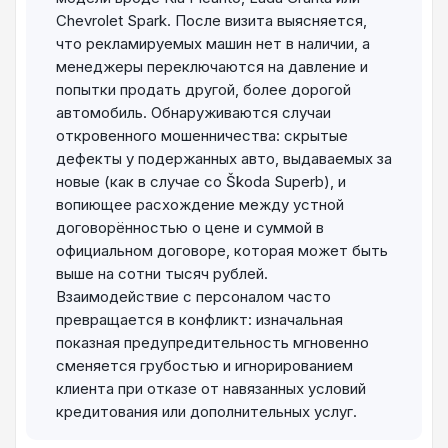
Chevrolet Spark. После визита выясняется,
что рекламируемых машин нет в наличии, а
менеджеры переключаются на давление и
попытки продать другой, более дорогой
автомобиль. Обнаруживаются случаи
откровенного мошенничества: скрытые
дефекты у подержанных авто, выдаваемых за
новые (как в случае со Škoda Superb), и
вопиющее расхождение между устной
договорённостью о цене и суммой в
официальном договоре, которая может быть
выше на сотни тысяч рублей.
Взаимодействие с персоналом часто
превращается в конфликт: изначальная
показная предупредительность мгновенно
сменяется грубостью и игнорированием
клиента при отказе от навязанных условий
кредитования или дополнительных услуг.