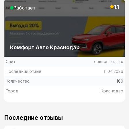
1.1
Работает
Комфорт Авто Краснодар
Сайт
comfort-kras.ru
Последний отзыв
11.04.2026
Количество
180
Город
Краснодар
Последние отзывы