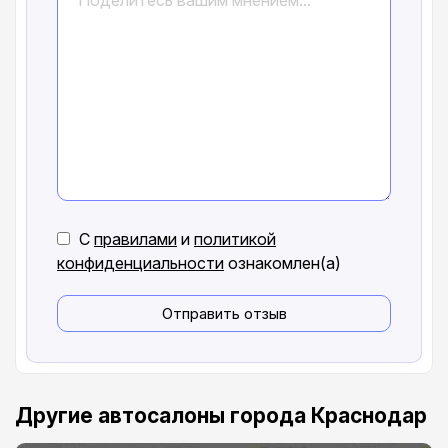
С
правилами
и
политикой
конфиденциальности
ознакомлен(а)
Отправить отзыв
Другие автосалоны города Краснодар