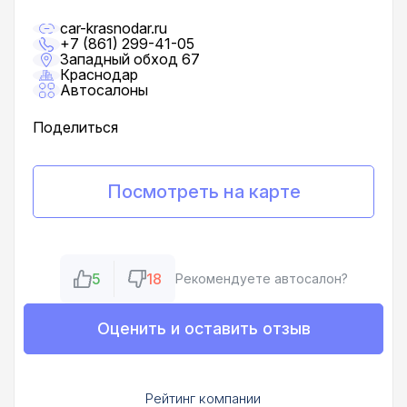
car-krasnodar.ru
+7 (861) 299-41-05
Западный обход 67
Краснодар
Автосалоны
Поделиться
Посмотреть на карте
5
18
Рекомендуете автосалон?
Оценить и оставить отзыв
Рейтинг компании