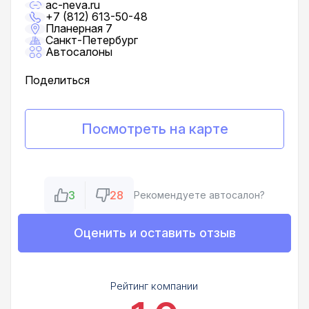
ac-neva.ru
+7 (812) 613-50-48
Планерная 7
Санкт-Петербург
Автосалоны
Поделиться
Посмотреть на карте
3
28
Рекомендуете автосалон?
Оценить и оставить отзыв
Рейтинг компании