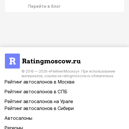
Перейти в блог
© 2016 — 2026 «РейтингМоскоу». При использовании
материалов, ссылка на ratingmoscow.ru обязательна.
Рейтинг автосалонов в Москве
Рейтинг автосалонов в СПБ
Рейтинг автосалонов на Урале
Рейтинг автосалонов в Сибири
Автосалоны
Регионы