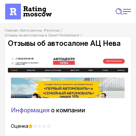
Главная
Автосалоны
Регионы
Отзывы на автосалоны в Санкт-Петербурге
Отзывы об автосалоне АЦ Нева
Отзывы об автосалоне АЦ Нева
Информация
о компании
Оценка