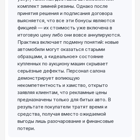
комплект зимней резины. Однако после
принятия решения и подписания договора
выясняется, что все эти бонусы являются
фикцией — их стоимость уже включена в
итоговую цену либо они вовсе аннулируются.
Практика включает подмену понятий: новые
автомобили могут оказаться старыми
образцами, а «идеальное» состояние
купленных по аукциону машин скрывает
серьёзные дефекты. Персонал салона
демонстрирует вопиющую
некомпетентность и хамство, открыто
заявляя клиентам, что рекламные цены
предназначены только для битых авто. В
результате покупатели тратят время и
средства, получая вместо ожидаемой
выгоды лишь разочарование и финансовые
потери.