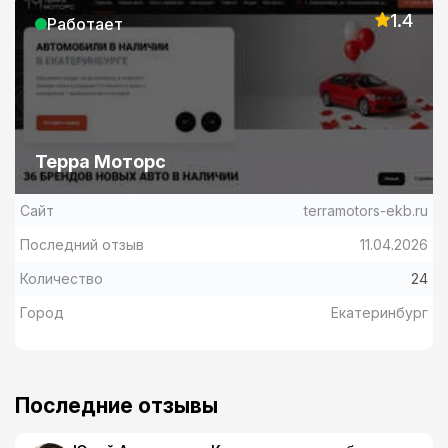
1.4
Работает
Терра Моторс
Сайт
terramotors-ekb.ru
Последний отзыв
11.04.2026
Количество
24
Город
Екатеринбург
Последние отзывы