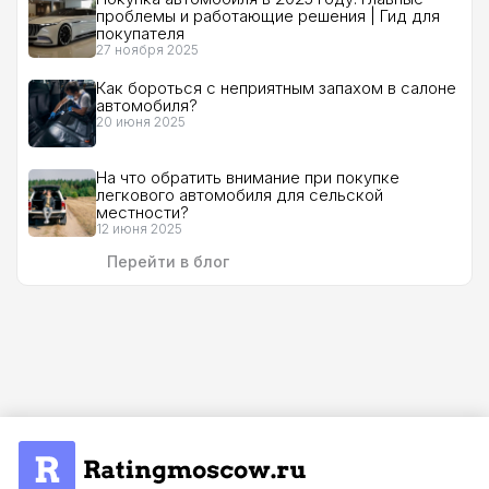
проблемы и работающие решения | Гид для
покупателя
27 ноября 2025
Как бороться с неприятным запахом в салоне
автомобиля?
20 июня 2025
На что обратить внимание при покупке
легкового автомобиля для сельской
местности?
12 июня 2025
Перейти в блог