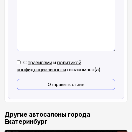
С
правилами
и
политикой
конфиденциальности
ознакомлен(а)
Отправить отзыв
Другие автосалоны города
Екатеринбург