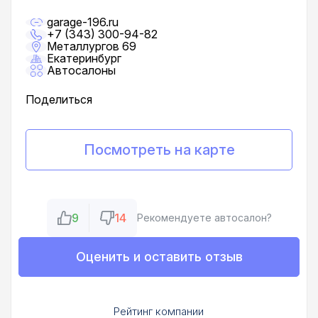
garage-196.ru
+7 (343) 300-94-82
Металлургов 69
Екатеринбург
Автосалоны
Поделиться
Посмотреть на карте
9
14
Рекомендуете автосалон?
Оценить и оставить отзыв
Рейтинг компании