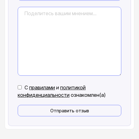
С
правилами
и
политикой
конфиденциальности
ознакомлен(а)
Отправить отзыв