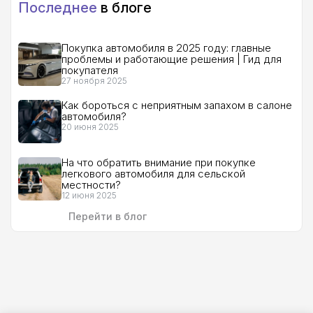
Последнее
в блоге
Покупка автомобиля в 2025 году: главные
проблемы и работающие решения | Гид для
покупателя
27 ноября 2025
Как бороться с неприятным запахом в салоне
автомобиля?
20 июня 2025
На что обратить внимание при покупке
легкового автомобиля для сельской
местности?
12 июня 2025
Перейти в блог