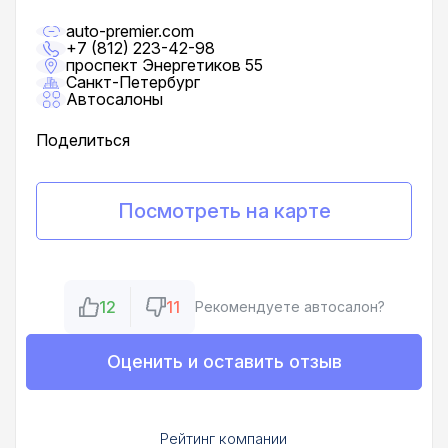
auto-premier.com
+7 (812) 223-42-98
проспект Энергетиков 55
Санкт-Петербург
Автосалоны
Поделиться
Посмотреть на карте
12
11
Рекомендуете автосалон?
Оценить и оставить отзыв
Рейтинг компании