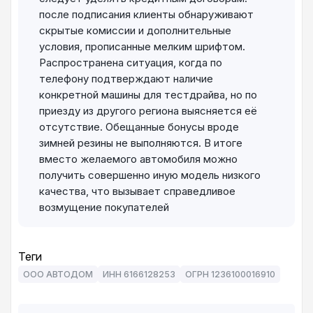
после подписания клиенты обнаруживают
скрытые комиссии и дополнительные
условия, прописанные мелким шрифтом.
Распространена ситуация, когда по
телефону подтверждают наличие
конкретной машины для тестдрайва, но по
приезду из другого региона выясняется её
отсутствие. Обещанные бонусы вроде
зимней резины не выполняются. В итоге
вместо желаемого автомобиля можно
получить совершенно иную модель низкого
качества, что вызывает справедливое
возмущение покупателей
Теги
ООО АВТОДОМ
ИНН 6166128253
ОГРН 1236100016910