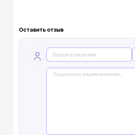
Оставить отзыв