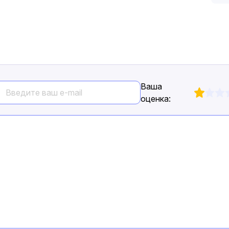
Ваша
оценка: