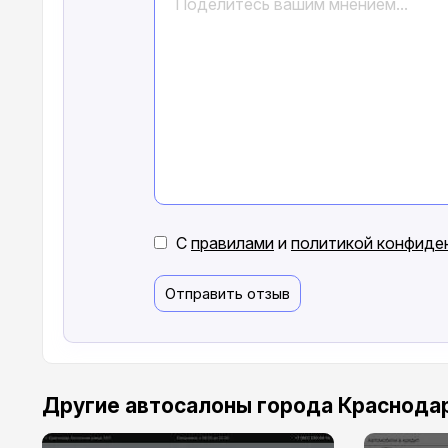
С
правилами
и
политикой конфиде
Отправить отзыв
Другие автосалоны города Краснода