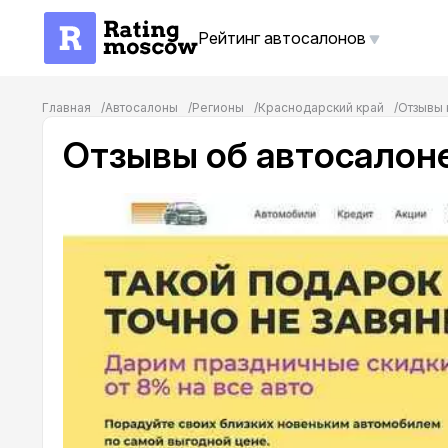
Рейтинг автосалонов
Главная
Автосалоны
Регионы
Краснодарский край
Отзывы 
Отзывы об автосалон