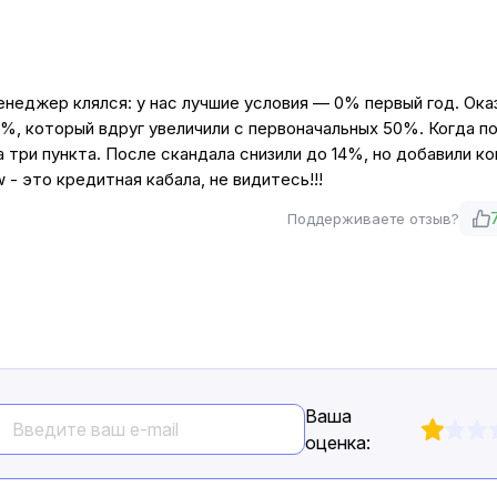
неджер клялся: у нас лучшие условия — 0% первый год. Ока
%, который вдруг увеличили с первоначальных 50%. Когда п
на три пункта. После скандала снизили до 14%, но добавили 
 - это кредитная кабала, не видитесь!!!
Поддерживаете отзыв?
Ваша
оценка: