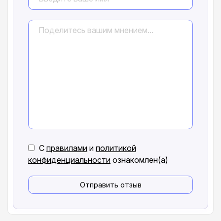
С
правилами
и
политикой
конфиденциальности
ознакомлен(а)
Отправить отзыв