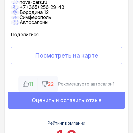
nova-cars.ru
+7 (365) 256-29-43
Бородина 12
Симферополь
Автосалоны
Поделиться
Посмотреть на карте
11
22
Рекомендуете автосалон?
Оценить и оставить отзыв
Рейтинг компании