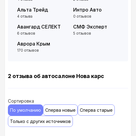
Альта Трейд
Интро Авто
4 отзыва
0 отзывов
Авангард СЕЛЕКТ
СМФ Эксперт
6 отзывов
5 отзывов
Аврора Крым
170 отзывов
2 отзыва об автосалоне Нова карс
Сортировка
По умолчанию
Сперва новые
Сперва старые
Только с других источников