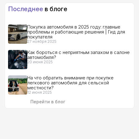
Последнее
в блоге
Покупка автомобиля в 2025 году: главные
проблемы и работающие решения | Гид для
покупателя
27 ноября 2025
Как бороться с неприятным запахом в салоне
автомобиля?
20 июня 2025
На что обратить внимание при покупке
легкового автомобиля для сельской
местности?
12 июня 2025
Перейти в блог