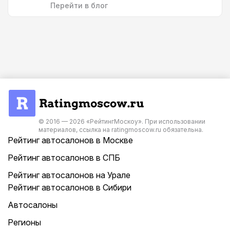
Перейти в блог
© 2016 — 2026 «РейтингМоскоу». При использовании
материалов, ссылка на ratingmoscow.ru обязательна.
Рейтинг автосалонов в Москве
Рейтинг автосалонов в СПБ
Рейтинг автосалонов на Урале
Рейтинг автосалонов в Сибири
Автосалоны
Регионы