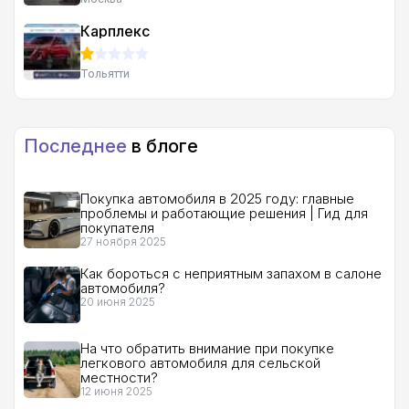
Карплекс
Тольятти
Последнее
в блоге
Покупка автомобиля в 2025 году: главные
проблемы и работающие решения | Гид для
покупателя
27 ноября 2025
Как бороться с неприятным запахом в салоне
автомобиля?
20 июня 2025
На что обратить внимание при покупке
легкового автомобиля для сельской
местности?
12 июня 2025