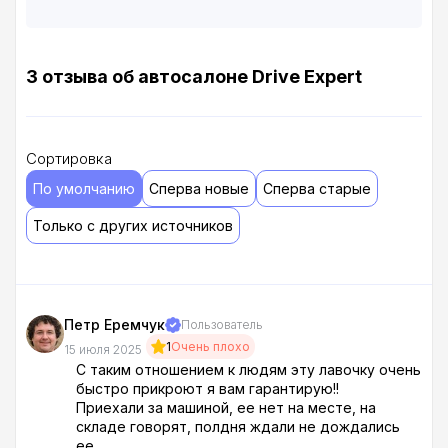
3 отзыва об автосалоне Drive Expert
Сортировка
По умолчанию
Сперва новые
Сперва старые
Только с других источников
Петр Еремчук
Пользователь
1
Очень плохо
15 июля 2025
С таким отношением к людям эту лавочку очень
быстро прикроют я вам гарантирую!!
Приехали за машиной, ее нет на месте, на
складе говорят, полдня ждали не дождались
ее,