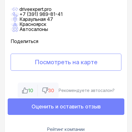
driveexpert.pro
+7 (391) 989-81-41
Караульная 47
Красноярск
Автосалоны
Поделиться
Посмотреть на карте
10
30
Рекомендуете автосалон?
Оценить и оставить отзыв
Рейтинг компании