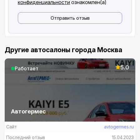
конфиденциальности
ознакомлен(а)
Отправить отзыв
Другие автосалоны города Москва
5.0
Работает
Автогермес
Сайт
avtogermes.ru
Последний отзыв
15.04.2023