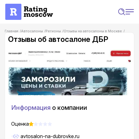
Главная
Автосалоны
Регионы
Отзывы на автосалоны в Москве
Отзывы об автосалоне ДБР
Отзывы об автосалоне ДБР
Информация
о компании
Оценка
avtosalon-na-dubrovke.ru