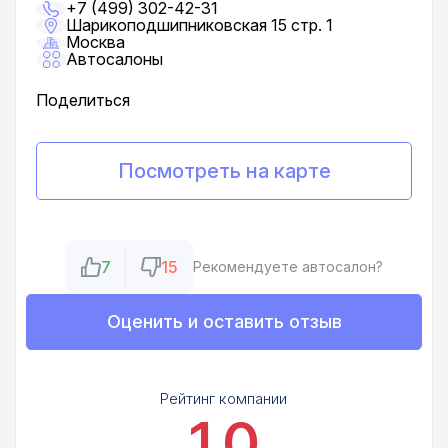
+7 (499) 302-42-31
Шарикоподшипниковская 15 стр. 1
Москва
Автосалоны
Поделиться
Посмотреть на карте
7
15
Рекомендуете автосалон?
Оценить и оставить отзыв
Рейтинг компании
1.0