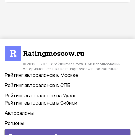
© 2016 — 2026 «РейтингМоскоу». При использовании
материалов, ссылка на ratingmoscow.ru обязательна.
Рейтинг автосалонов в Москве
Рейтинг автосалонов в СПБ
Рейтинг автосалонов на Урале
Рейтинг автосалонов в Сибири
Автосалоны
Регионы
Политика конфиденциальности