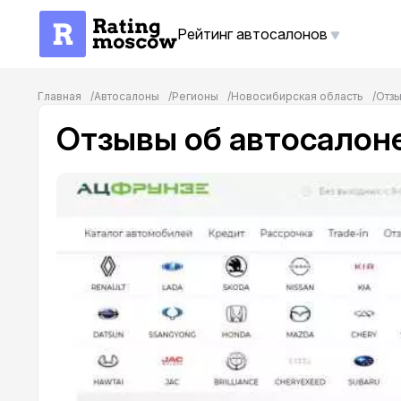
Рейтинг автосалонов
Главная
Автосалоны
Регионы
Новосибирская область
Отзы
Отзывы об автосалон