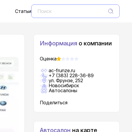
Статьи
Информация
о компании
Оценка
ac-frunze.ru
+7 (383) 228-36-89
ул. Фрунзе, 252
Новосибирск
Автосалоны
Поделиться
Автосалон
на карте