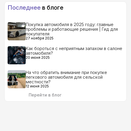
Последнее
в блоге
Покупка автомобиля в 2025 году: главные
проблемы и работающие решения | Гид для
покупателя
27 ноября 2025
Как бороться с неприятным запахом в салоне
автомобиля?
20 июня 2025
На что обратить внимание при покупке
легкового автомобиля для сельской
местности?
12 июня 2025
Перейти в блог