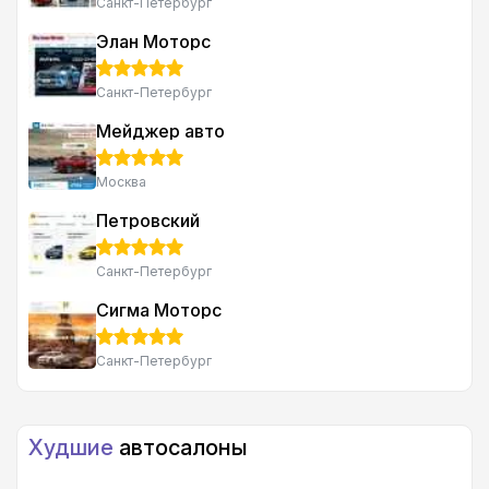
Санкт-Петербург
Элан Моторс
Санкт-Петербург
Мейджер авто
Москва
Петровский
Санкт-Петербург
Сигма Моторс
Санкт-Петербург
Худшие
автосалоны