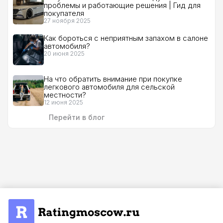
проблемы и работающие решения | Гид для
покупателя
27 ноября 2025
Как бороться с неприятным запахом в салоне
автомобиля?
20 июня 2025
На что обратить внимание при покупке
легкового автомобиля для сельской
местности?
12 июня 2025
Перейти в блог