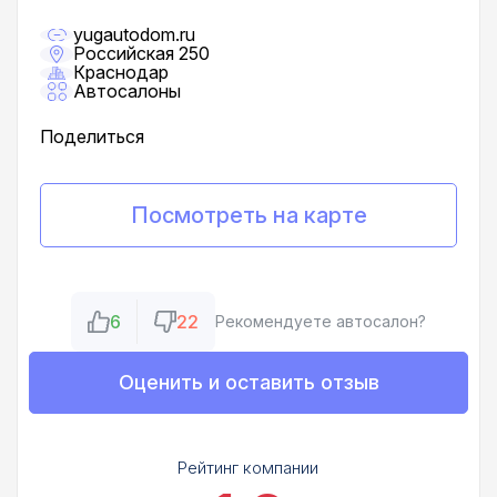
yugautodom.ru
Российская 250
Краснодар
Автосалоны
Поделиться
Посмотреть на карте
6
22
Рекомендуете автосалон?
Оценить и оставить отзыв
Рейтинг компании