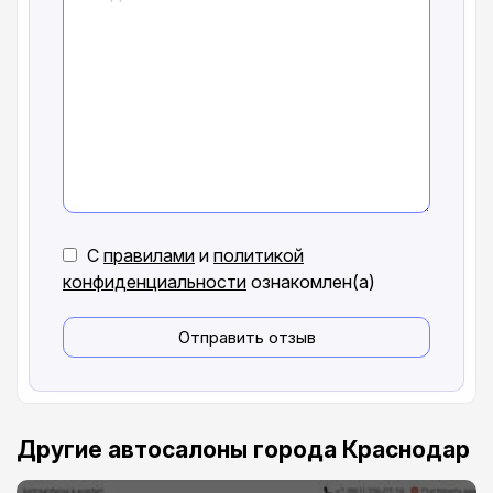
С
правилами
и
политикой
конфиденциальности
ознакомлен(а)
Отправить отзыв
Другие автосалоны города Краснодар