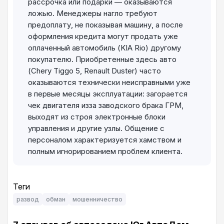
рассрочка или подарки — оказываются
ложью. Менеджеры нагло требуют
предоплату, не показывая машину, а после
оформления кредита могут продать уже
оплаченный автомобиль (KIA Rio) другому
покупателю. Приобретенные здесь авто
(Chery Tiggo 5, Renault Duster) часто
оказываются технически неисправными уже
в первые месяцы эксплуатации: загорается
чек двигателя изза заводского брака ГРМ,
выходят из строя электронные блоки
управления и другие узлы. Общение с
персоналом характеризуется хамством и
полным игнорированием проблем клиента.
Теги
развод
обман
мошенничество