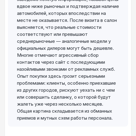
вдвое ниже рыночных и подтверждая наличие
автомобилей, которых впоследствии на
месте не оказывается. После визита в салон
выясняется, что реальные стоимости
соответствуют или превышают
среднерыночные — аналогичные модели у
официальных дилеров могут быть дешевле.
Многие отмечают агрессивный сбор
контактов через сайт с последующими
назойливыми звонками от рекламных служб.
Опыт покупки здесь грозит серьезными
проблемами: клиенты, особенно приехавшие
из других городов, рискуют уехать ни с чем
или совершить сделанку, о которой будут
жалеть уже через несколько месяцев.
Общая картина складывается из обманных
приемов и мутных схем работы персонала.