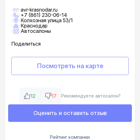
avr-krasnodar.ru
+7 (861) 230-06-14
Колхозная улица 53/1
Краснодар
Автосалоны
Поделиться
Посмотреть на карте
12
17
Рекомендуете автосалон?
Оценить и оставить отзыв
Рейтинг компании