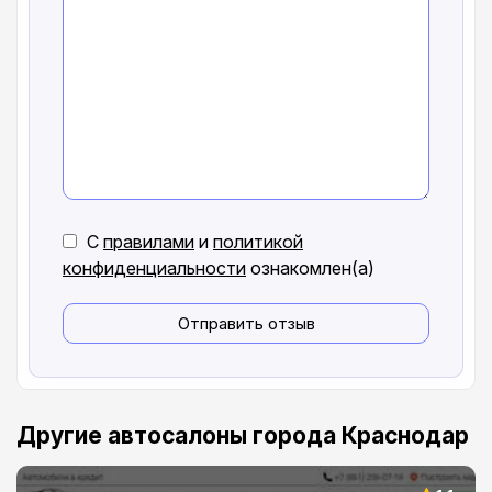
С
правилами
и
политикой
конфиденциальности
ознакомлен(а)
Отправить отзыв
Другие автосалоны города Краснодар