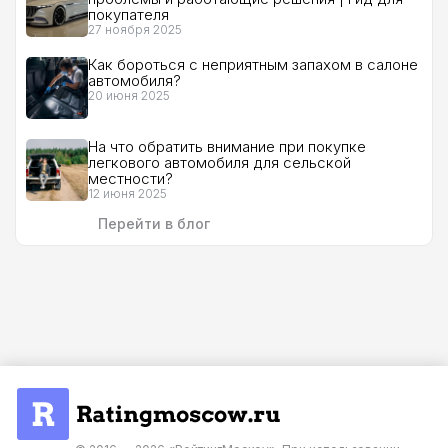
покупателя
27 ноября 2025
Как бороться с неприятным запахом в салоне
автомобиля?
20 июня 2025
На что обратить внимание при покупке
легкового автомобиля для сельской
местности?
12 июня 2025
Перейти в блог