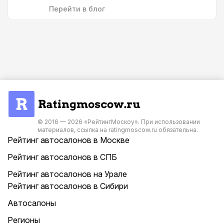
Перейти в блог
© 2016 — 2026 «РейтингМоскоу». При использовании
материалов, ссылка на ratingmoscow.ru обязательна.
Рейтинг автосалонов в Москве
Рейтинг автосалонов в СПБ
Рейтинг автосалонов на Урале
Рейтинг автосалонов в Сибири
Автосалоны
Регионы