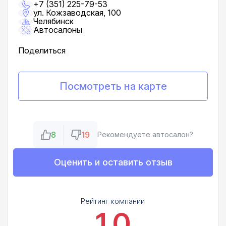
+7 (351) 225-79-53
ул. Кожзаводская, 100
Челябинск
Автосалоны
Поделиться
Посмотреть на карте
8
19
Рекомендуете автосалон?
Оценить и оставить отзыв
Рейтинг компании
1.0