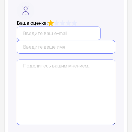
Ваша оценка: