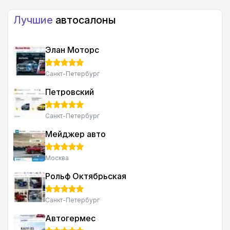
Лучшие
автосалоны
Элан Моторс
Санкт-Петербург
Петровский
Санкт-Петербург
Мейджер авто
Москва
Рольф Октябрьская
Санкт-Петербург
Автогермес