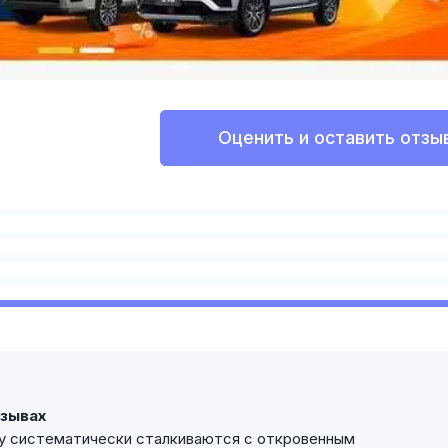
Оценить и оставить отзы
тзывах
у систематически сталкиваются с откровенным