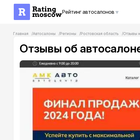
Рейтинг автосалонов
Главная
Автосалоны
Регионы
Ростовская область
Отзывы 
Отзывы об автосалон