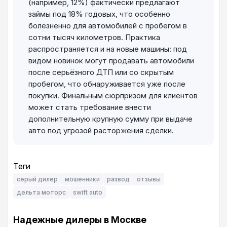
(например, 12%) фактически предлагают
займы под 18% годовых, что особенно
болезненно для автомобилей с пробегом в
сотни тысяч километров. Практика
распространяется и на новые машины: под
видом новинок могут продавать автомобили
после серьёзного ДТП или со скрытым
пробегом, что обнаруживается уже после
покупки. Финальным сюрпризом для клиентов
может стать требование внести
дополнительную крупную сумму при выдаче
авто под угрозой расторжения сделки.
Теги
серый дилер
мошенники
развод
отзывы
дельта моторс
swift auto
Надежные дилеры в Москве