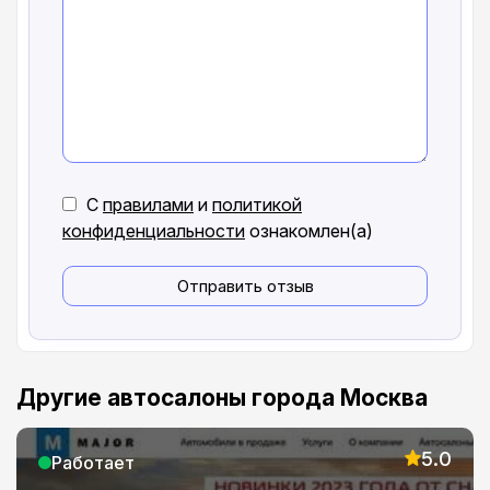
С
правилами
и
политикой
конфиденциальности
ознакомлен(а)
Отправить отзыв
Другие автосалоны города Москва
5.0
Работает