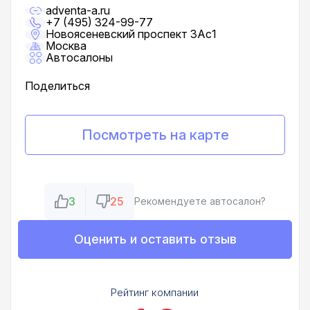
adventa-a.ru
+7 (495) 324-99-77
Новоясеневский проспект 3Ас1
Москва
Автосалоны
Поделиться
Посмотреть на карте
3
25
Рекомендуете автосалон?
Оценить и оставить отзыв
Рейтинг компании