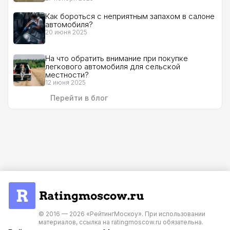
Как бороться с неприятным запахом в салоне
автомобиля?
20 июня 2025
На что обратить внимание при покупке
легкового автомобиля для сельской
местности?
12 июня 2025
Перейти в блог
© 2016 — 2026 «РейтингМоскоу». При использовании
материалов, ссылка на ratingmoscow.ru обязательна.