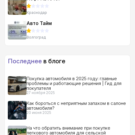
Краснодар
Авто Тайм
Волгоград
Последнее
в блоге
Покупка автомобиля в 2025 году: главные
проблемы и работающие решения | Гид для
покупателя
27 ноября 2025
Как бороться с неприятным запахом в салоне
автомобиля?
20 июня 2025
На что обратить внимание при покупке
легкового автомобиля для сельской