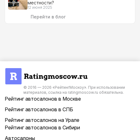
местности?
12 июня 2025
Перейти в блог
© 2016 — 2026 «РейтингМоскоу». При использовании
материалов, ссылка на ratingmoscow.ru обязательна.
Рейтинг автосалонов в Москве
Рейтинг автосалонов в СПБ
Рейтинг автосалонов на Урале
Рейтинг автосалонов в Сибири
Автосалоны