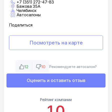
+7 (351) 272-47-83
Бажова 35А
Челябинск
Автосалоны
Поделиться
Посмотреть на карте
12
10
Рекомендуете автосалон?
Оценить и оставить отзыв
Рейтинг компании
1.0