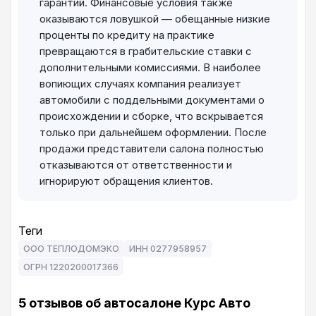
гарантий. Финансовые условия также
оказываются ловушкой — обещанные низкие
проценты по кредиту на практике
превращаются в грабительские ставки с
дополнительными комиссиями. В наиболее
вопиющих случаях компания реализует
автомобили с поддельными документами о
происхождении и сборке, что вскрывается
только при дальнейшем оформлении. После
продажи представители салона полностью
отказываются от ответственности и
игнорируют обращения клиентов.
Теги
ООО ТЕПЛОДОМЭКО
ИНН 0277958957
ОГРН 1220200017366
5 отзывов об автосалоне Курс Авто