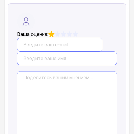
Ваша оценка: