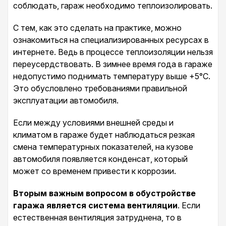
соблюдать, гараж необходимо теплоизолировать.
С тем, как это сделать на практике, можно
ознакомиться на специализированных ресурсах в
интернете. Ведь в процессе теплоизоляции нельзя
переусердствовать. В зимнее время года в гараже
недопустимо поднимать температуру выше +5°С.
Это обусловлено требованиями правильной
эксплуатации автомобиля.
Если между условиями внешней среды и
климатом в гараже будет наблюдаться резкая
смена температурных показателей, на кузове
автомобиля появляется конденсат, который
может со временем привести к коррозии.
Вторым важным вопросом в обустройстве
гаража является система вентиляции
. Если
естественная вентиляция затруднена, то в