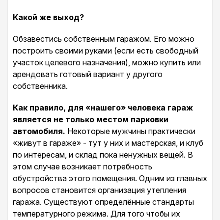
Какой же выход?
Обзавестись собственным гаражом. Его можно
построить своими руками (если есть свободный
участок целевого назначения), можно купить или
арендовать готовый вариант у другого
собственника.
Как правило, для «нашего» человека гараж
является не только местом парковки
автомобиля.
Некоторые мужчины практически
«живут в гараже» - тут у них и мастерская, и клуб
по интересам, и склад пока ненужных вещей. В
этом случае возникает потребность
обустройства этого помещения. Одним из главных
вопросов становится организация утепления
гаража. Существуют определённые стандарты
температурного режима. Для того чтобы их