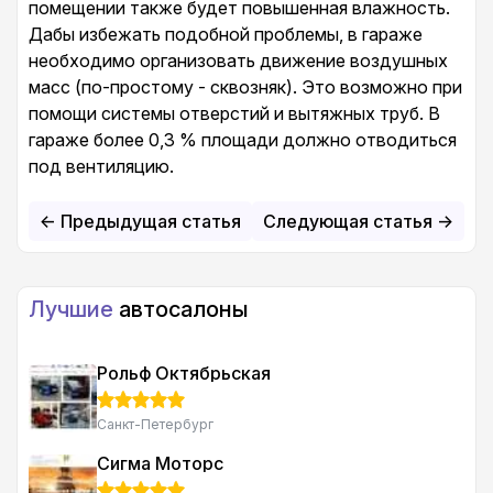
помещении также будет повышенная влажность.
Дабы избежать подобной проблемы, в гараже
необходимо организовать движение воздушных
масс (по-простому - сквозняк). Это возможно при
помощи системы отверстий и вытяжных труб. В
гараже более 0,3 % площади должно отводиться
под вентиляцию.
<- Предыдущая статья
Следующая статья ->
Лучшие
автосалоны
Рольф Октябрьская
Санкт-Петербург
Сигма Моторс