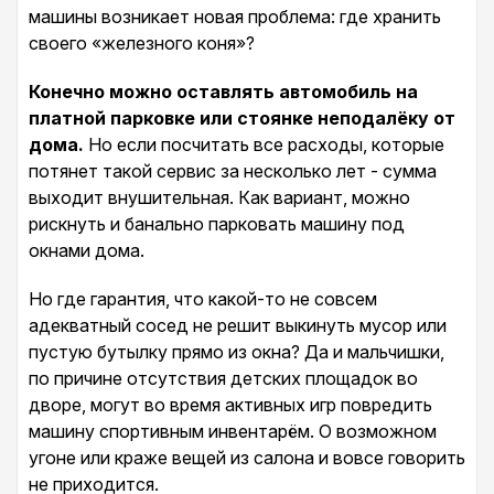
машины возникает новая проблема: где хранить
своего «железного коня»?
Конечно можно оставлять автомобиль на
платной парковке или стоянке неподалёку от
дома.
Но если посчитать все расходы, которые
потянет такой сервис за несколько лет - сумма
выходит внушительная. Как вариант, можно
рискнуть и банально парковать машину под
окнами дома.
Но где гарантия, что какой-то не совсем
адекватный сосед не решит выкинуть мусор или
пустую бутылку прямо из окна? Да и мальчишки,
по причине отсутствия детских площадок во
дворе, могут во время активных игр повредить
машину спортивным инвентарём. О возможном
угоне или краже вещей из салона и вовсе говорить
не приходится.